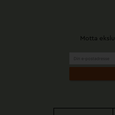
Motta ekslu